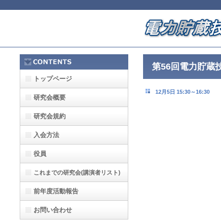
第56回電力貯蔵技
トップページ
12月5日 15:30～16:30
研究会概要
研究会規約
入会方法
役員
これまでの研究会(講演者リスト)
前年度活動報告
お問い合わせ